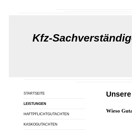
Kfz-Sachverständig
Unsere
STARTSEITE
LEISTUNGEN
Wieso Gut
HAFTPFLICHTGUTACHTEN
KASKOGUTACHTEN