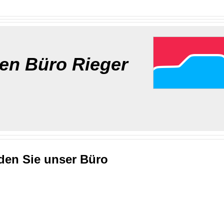
en Büro Rieger
nden Sie unser Büro