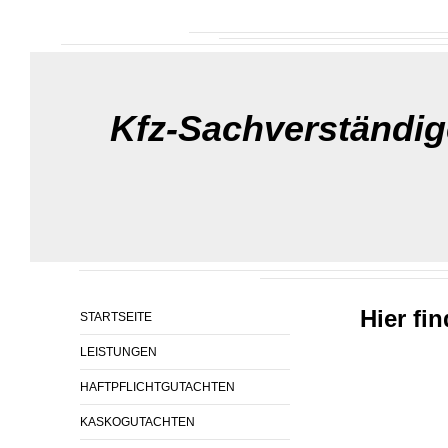
Kfz-Sachverständig
Hier fi
STARTSEITE
LEISTUNGEN
HAFTPFLICHTGUTACHTEN
KASKOGUTACHTEN