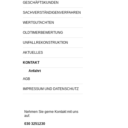
GESCHÄFTSKUNDEN
SACHVERSTÄNDIGENVERFAHREN
WERTGUTACHTEN
OLDTIMERBEWERTUNG
UNFALLREKONSTRUKTION
AKTUELLES
KONTAKT
Anfahrt
AGB
IMPRESSUM UND DATENSCHUTZ
Nehmen Sie gerne Kontakt mit uns
auf.
030 3251230